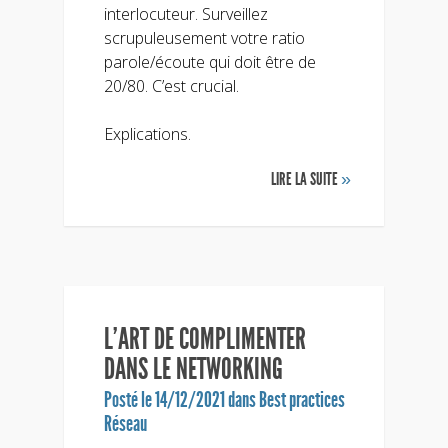
interlocuteur. Surveillez
scrupuleusement votre ratio
parole/écoute qui doit être de
20/80. C’est crucial.
Explications.
LIRE LA SUITE
»
L’ART DE COMPLIMENTER
DANS LE NETWORKING
Posté le 14/12/2021 dans
Best practices
Réseau