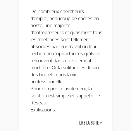
De nombreux chercheurs
d’emploi, beaucoup de cadres en
poste, une majorité
d’entrepreneurs et quasiment tous
les freelances sont tellement
absorbés par leur travail ou leur
recherche d’opportunités qu’ils se
retrouvent dans un isolement
mortifère. Or la solitude est le pire
des boulets dans la vie
professionnelle.
Pour rompre cet isolement, la
solution est simple et s’appelle : le
Réseau
Explications.
LIRE LA SUITE
»