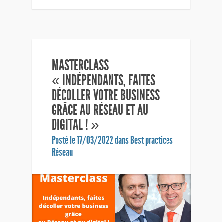
MASTERCLASS
« INDÉPENDANTS, FAITES
DÉCOLLER VOTRE BUSINESS
GRÂCE AU RÉSEAU ET AU
DIGITAL ! »
Posté le 17/03/2022 dans
Best practices
Réseau