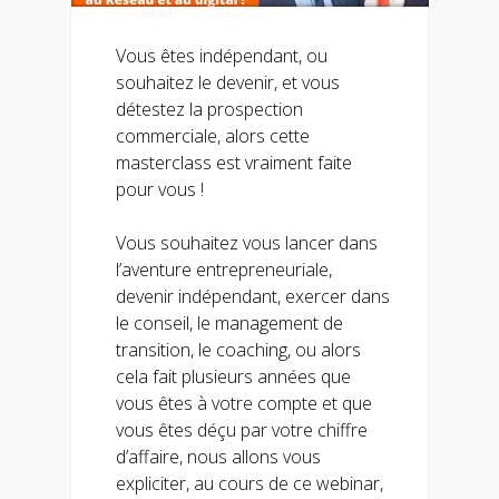
Vous êtes indépendant, ou
souhaitez le devenir, et vous
détestez la prospection
commerciale, alors cette
masterclass est vraiment faite
pour vous !
Vous souhaitez vous lancer dans
l’aventure entrepreneuriale,
devenir indépendant, exercer dans
le conseil, le management de
transition, le coaching, ou alors
cela fait plusieurs années que
vous êtes à votre compte et que
vous êtes déçu par votre chiffre
d’affaire, nous allons vous
expliciter, au cours de ce webinar,