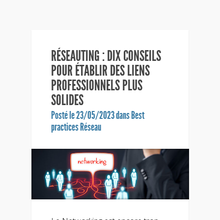
RÉSEAUTING : DIX CONSEILS
POUR ÉTABLIR DES LIENS
PROFESSIONNELS PLUS
SOLIDES
Posté le 23/05/2023 dans
Best
practices Réseau