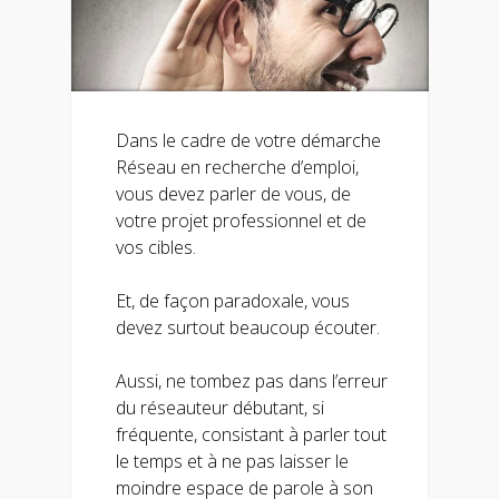
Dans le cadre de votre démarche
Réseau en recherche d’emploi,
vous devez parler de vous, de
votre projet professionnel et de
vos cibles.
Et, de façon paradoxale, vous
devez surtout beaucoup écouter.
Aussi, ne tombez pas dans l’erreur
du réseauteur débutant, si
fréquente, consistant à parler tout
le temps et à ne pas laisser le
moindre espace de parole à son