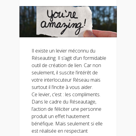
Il existe un levier méconnu du
Réseauting. Il s’agit d’un formidable
outil de création de lien. Car non
seulement, il suscite l’intérêt de
votre interlocuteur Réseau mais
surtout il l’incite à vous aider.
Ce levier, c’est : les compliments.
Dans le cadre du Réseautage,
l’action de féliciter une personne
produit un effet hautement
bénéfique. Mais seulement si elle
est réalisée en respectant