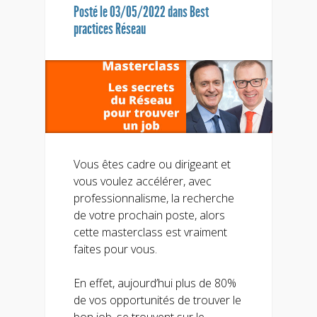
Posté le 03/05/2022 dans
Best
practices Réseau
Vous êtes cadre ou dirigeant et
vous voulez accélérer, avec
professionnalisme, la recherche
de votre prochain poste, alors
cette masterclass est vraiment
faites pour vous.
En effet, aujourd’hui plus de 80%
de vos opportunités de trouver le
bon job, se trouvent sur le