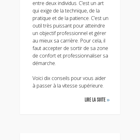
entre deux individus. C’est un art
qui exige de la technique, de la
pratique et de la patience. C’est un
outil très puissant pour atteindre
un objectif professionnel et gérer
au mieux sa carrière. Pour cela, il
faut accepter de sortir de sa zone
de confort et professionnaliser sa
démarche.
Voici dix conseils pour vous aider
à passer à la vitesse supérieure.
LIRE LA SUITE
»