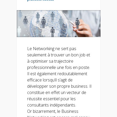
Le Networking ne sert pas
seulement à trouver un bon job et
à optimiser sa trajectoire
professionnelle une fois en poste.
Il est également redoutablement
efficace lorsqu’il s’agit de
développer son propre business. Il
constitue en effet un vecteur de
réussite essentiel pour les
consultants indépendants.
Or bizarrement, le Business