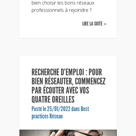
bien choisir les bons réseaux
professionnels à rejoindre ?
LIRE LA SUITE
»
RECHERCHE D’EMPLOI : POUR
BIEN RÉSEAUTER, COMMENCEZ
PAR ÉCOUTER AVEC VOS
QUATRE OREILLES
Posté le 25/01/2022 dans
Best
practices Réseau