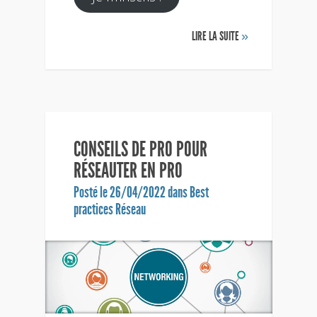
LIRE LA SUITE
»
CONSEILS DE PRO POUR
RÉSEAUTER EN PRO
Posté le 26/04/2022 dans
Best
practices Réseau