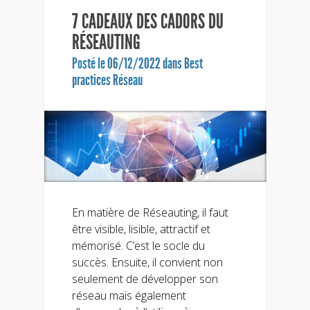
7 CADEAUX DES CADORS DU
RÉSEAUTING
Posté le 06/12/2022 dans
Best
practices Réseau
En matière de Réseauting, il faut
être visible, lisible, attractif et
mémorisé. C’est le socle du
succès. Ensuite, il convient non
seulement de développer son
réseau mais également