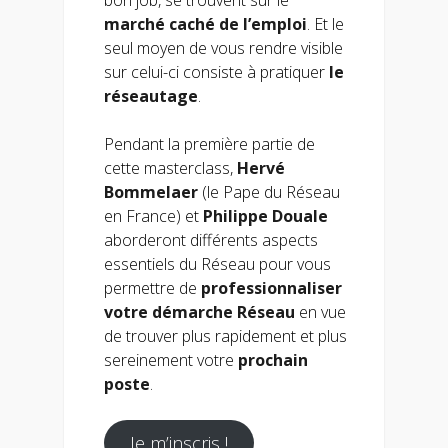
marché caché de l’emploi
. Et le
seul moyen de vous rendre visible
sur celui-ci consiste à pratiquer
le
réseautage
.
Pendant la première partie de
cette masterclass,
Hervé
Bommelaer
(le Pape du Réseau
en France) et
Philippe Douale
aborderont différents aspects
essentiels du Réseau pour vous
permettre de
professionnaliser
votre démarche Réseau
en vue
de trouver plus rapidement et plus
sereinement votre
prochain
poste
.
Je m’inscris !