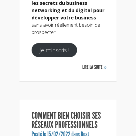
les secrets du business
networking et du digital pour
développer votre business
sans avoir réellement besoin de
prospecter.
Je m’inscris !
LIRE LA SUITE
»
COMMENT BIEN CHOISIR SES
RÉSEAUX PROFESSIONNELS
Posté le 15/02/2022 dans
Best