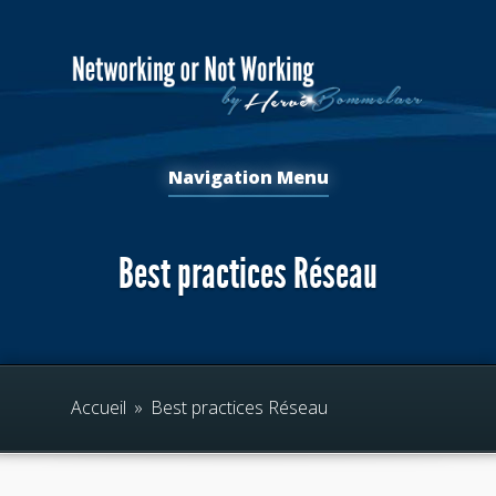
Navigation Menu
Best practices Réseau
Accueil
»
Best practices Réseau