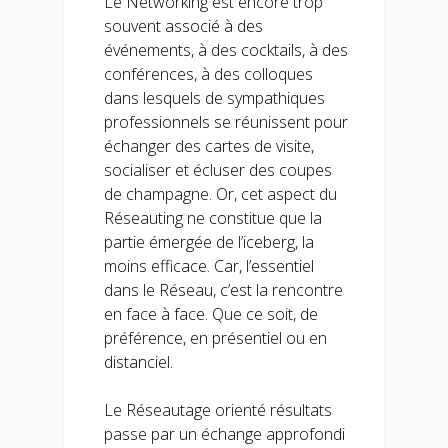
Le Networking est encore trop
souvent associé à des
événements, à des cocktails, à des
conférences, à des colloques
dans lesquels de sympathiques
professionnels se réunissent pour
échanger des cartes de visite,
socialiser et écluser des coupes
de champagne. Or, cet aspect du
Réseauting ne constitue que la
partie émergée de l’iceberg, la
moins efficace. Car, l’essentiel
dans le Réseau, c’est la rencontre
en face à face. Que ce soit, de
préférence, en présentiel ou en
distanciel.
Le Réseautage orienté résultats
passe par un échange approfondi