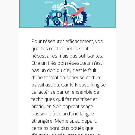
Pour réseauter efficacement, vos
qualités relationnelles sont
nécessaires mais pas suffisantes.
Etre un très bon réseauteur n’est
pas un don du ciel, c’est le fruit
d’une formation sérieuse et d’un
travail assidu. Car le Networking se
caractérise par un ensemble de
techniques qu’il fait maîtriser et
pratiquer. Son apprentissage
s’assimile à celui d’une langue
étrangère. Même si, au départ,
certains sont plus doués que