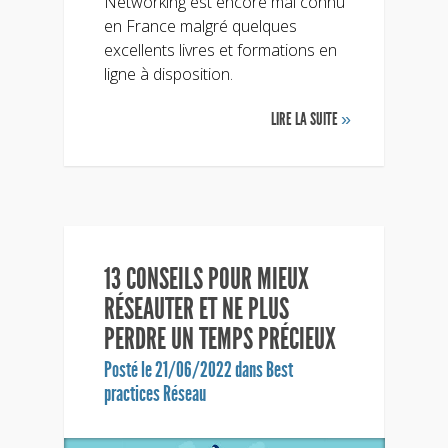
Networking est encore mal connu
en France malgré quelques
excellents livres et formations en
ligne à disposition.
LIRE LA SUITE
»
13 CONSEILS POUR MIEUX
RÉSEAUTER ET NE PLUS
PERDRE UN TEMPS PRÉCIEUX
Posté le 21/06/2022 dans
Best
practices Réseau