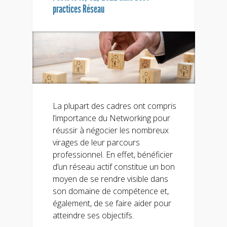
practices Réseau
La plupart des cadres ont compris
l’importance du Networking pour
réussir à négocier les nombreux
virages de leur parcours
professionnel. En effet, bénéficier
d’un réseau actif constitue un bon
moyen de se rendre visible dans
son domaine de compétence et,
également, de se faire aider pour
atteindre ses objectifs.