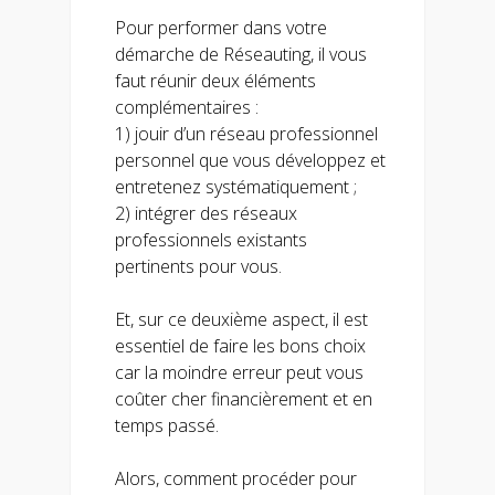
Pour performer dans votre
démarche de Réseauting, il vous
faut réunir deux éléments
complémentaires :
1) jouir d’un réseau professionnel
personnel que vous développez et
entretenez systématiquement ;
2) intégrer des réseaux
professionnels existants
pertinents pour vous.
Et, sur ce deuxième aspect, il est
essentiel de faire les bons choix
car la moindre erreur peut vous
coûter cher financièrement et en
temps passé.
Alors, comment procéder pour