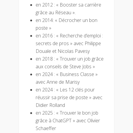
en 2012 : « Booster sa carrière
grâce au Réseau ».
en 2014: « Décrocher un bon
poste »
en 2016 : « Recherche d’emploi :
secrets de pros » avec Philippe
Douale et Nicolas Pavesy
en 2018 : « Trouver un job grâce
aux conseils de Steve Jobs »
en 2024 : « Business Classe »
avec Anne de Marisy
en 2024 : « Les 12 clés pour
réussir sa prise de poste » avec
Didier Rolland
en 2025 : « Trouver le bon job
grâce à ChatGPT » avec Olivier
Schaeffer