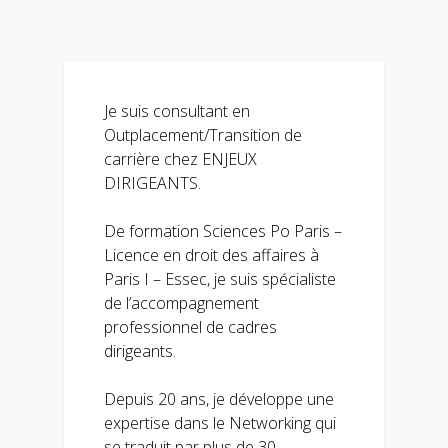
Je suis consultant en
Outplacement/Transition de
carrière chez ENJEUX
DIRIGEANTS.
De formation Sciences Po Paris –
Licence en droit des affaires à
Paris I – Essec, je suis spécialiste
de l’accompagnement
professionnel de cadres
dirigeants.
Depuis 20 ans, je développe une
expertise dans le Networking qui
se traduit par plus de 30