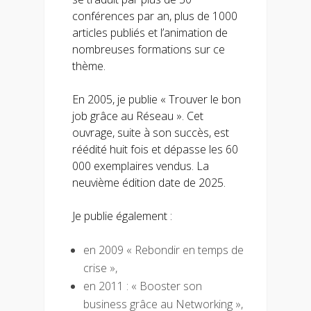
conférences par an, plus de 1000
articles publiés et l’animation de
nombreuses formations sur ce
thème.
En 2005, je publie « Trouver le bon
job grâce au Réseau ». Cet
ouvrage, suite à son succès, est
réédité huit fois et dépasse les 60
000 exemplaires vendus. La
neuvième édition date de 2025.
Je publie également :
en 2009 « Rebondir en temps de
crise »,
en 2011 : « Booster son
business grâce au Networking »,