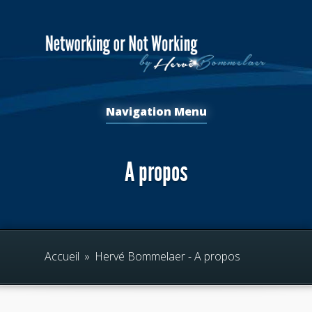
Navigation Menu
A propos
Accueil
»
Hervé Bommelaer - A propos