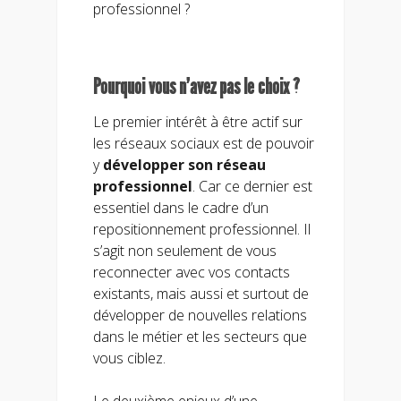
professionnel ?
Pourquoi vous n’avez pas le choix ?
Le premier intérêt à être actif sur
les réseaux sociaux est de pouvoir
y
développer son réseau
professionnel
. Car ce dernier est
essentiel dans le cadre d’un
repositionnement professionnel. Il
s’agit non seulement de vous
reconnecter avec vos contacts
existants, mais aussi et surtout de
développer de nouvelles relations
dans le métier et les secteurs que
vous ciblez.
Le deuxième enjeux d’une