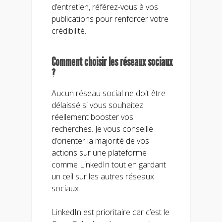
d’entretien, référez-vous à vos
publications pour renforcer votre
crédibilité.
Comment choisir les réseaux sociaux
?
Aucun réseau social ne doit être
délaissé si vous souhaitez
réellement booster vos
recherches. Je vous conseille
d’orienter la majorité de vos
actions sur une plateforme
comme LinkedIn tout en gardant
un œil sur les autres réseaux
sociaux.
LinkedIn est prioritaire car c’est le