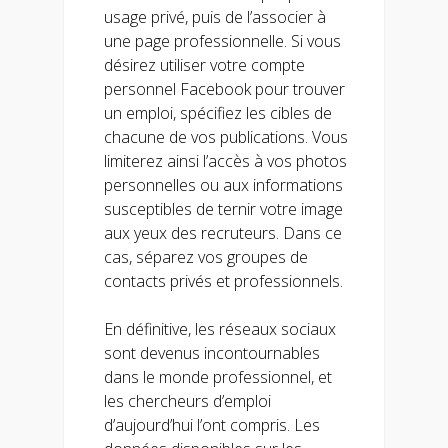
usage privé, puis de l’associer à
une page professionnelle. Si vous
désirez utiliser votre compte
personnel Facebook pour trouver
un emploi, spécifiez les cibles de
chacune de vos publications. Vous
limiterez ainsi l’accès à vos photos
personnelles ou aux informations
susceptibles de ternir votre image
aux yeux des recruteurs. Dans ce
cas, séparez vos groupes de
contacts privés et professionnels.
En définitive, les réseaux sociaux
sont devenus incontournables
dans le monde professionnel, et
les chercheurs d’emploi
d’aujourd’hui l’ont compris. Les