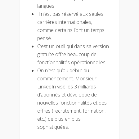
langues !
Il n’est pas réservé aux seules
carrières internationales,
comme certains l’ont un temps
pensé.
C’est un outil qui dans sa version
gratuite offre beaucoup de
fonctionnalités opérationnelles.
On n’est qu’au début du
commencement. Monsieur
LinkedIn vise les 3 milliards
d’abonnés et développe de
nouvelles fonctionnalités et des
offres (recrutement, formation,
etc.) de plus en plus
sophistiquées.