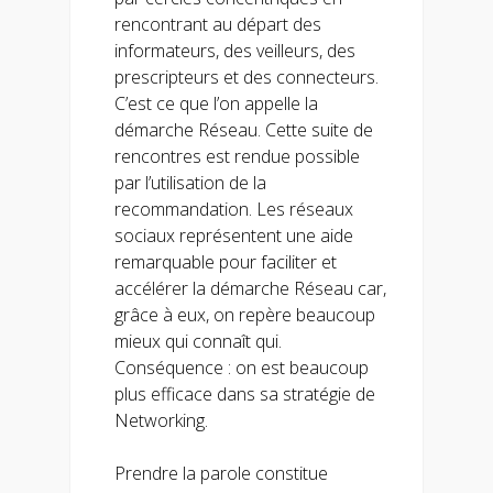
rencontrant au départ des
informateurs, des veilleurs, des
prescripteurs et des connecteurs.
C’est ce que l’on appelle la
démarche Réseau. Cette suite de
rencontres est rendue possible
par l’utilisation de la
recommandation. Les réseaux
sociaux représentent une aide
remarquable pour faciliter et
accélérer la démarche Réseau car,
grâce à eux, on repère beaucoup
mieux qui connaît qui.
Conséquence : on est beaucoup
plus efficace dans sa stratégie de
Networking.
Prendre la parole constitue