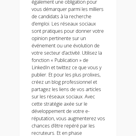
également une obligation pour
vous démarquer parmi les milliers
de candidats à la recherche
d’emploi. Les réseaux sociaux
sont pratiques pour donner votre
opinion pertinente sur un
événement ou une évolution de
votre secteur d’activité. Utilisez la
fonction « Publication » de
LinkedIn et twittez ce que vous y
publier. Et pour les plus prolixes,
créez un blog professionnel et
partagez les liens de vos articles
sur les réseaux sociaux. Avec
cette stratégie axée sur le
développement de votre e-
réputation, vous augmenterez vos
chances d’être repéré par les
recruteurs. Et en phase