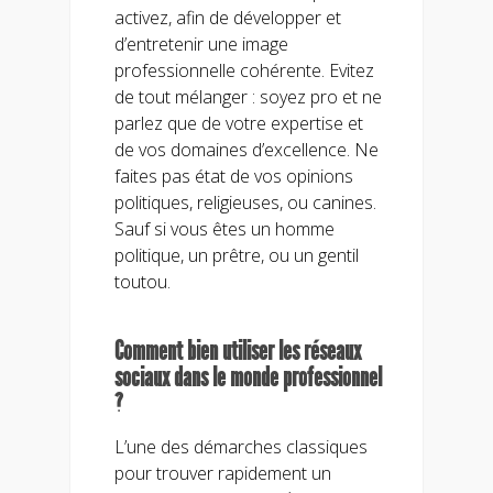
activez, afin de développer et
d’entretenir une image
professionnelle cohérente. Evitez
de tout mélanger : soyez pro et ne
parlez que de votre expertise et
de vos domaines d’excellence. Ne
faites pas état de vos opinions
politiques, religieuses, ou canines.
Sauf si vous êtes un homme
politique, un prêtre, ou un gentil
toutou.
Comment bien utiliser les réseaux
sociaux dans le monde professionnel
?
L’une des démarches classiques
pour trouver rapidement un