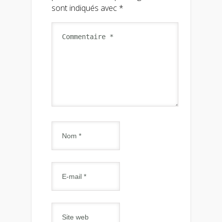
sont indiqués avec
*