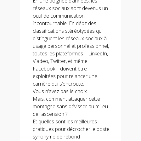
En une poignée d’années, les
réseaux sociaux sont devenus un
outil de communication
incontournable. En dépit des
classifications stéréotypées qui
distinguent les réseaux sociaux à
usage personnel et professionnel,
toutes les plateformes – LinkedIn,
Viadeo, Twitter, et même
Facebook – doivent être
exploitées pour relancer une
carrière qui s’encroute.
Vous n’avez pas le choix.
Mais, comment attaquer cette
montagne sans dévisser au milieu
de l’ascension ?
Et quelles sont les meilleures
pratiques pour décrocher le poste
synonyme de rebond