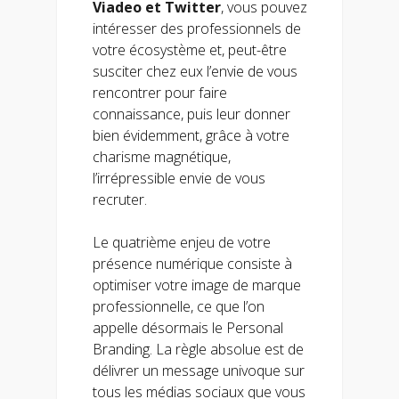
Viadeo et Twitter
, vous pouvez
intéresser des professionnels de
votre écosystème et, peut-être
susciter chez eux l’envie de vous
rencontrer pour faire
connaissance, puis leur donner
bien évidemment, grâce à votre
charisme magnétique,
l’irrépressible envie de vous
recruter.
Le quatrième enjeu de votre
présence numérique consiste à
optimiser votre image de marque
professionnelle, ce que l’on
appelle désormais le Personal
Branding. La règle absolue est de
délivrer un message univoque sur
tous les médias sociaux que vous