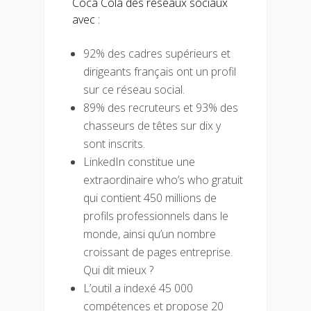
Coca Cola des réseaux sociaux
avec :
92% des cadres supérieurs et
dirigeants français ont un profil
sur ce réseau social.
89% des recruteurs et 93% des
chasseurs de têtes sur dix y
sont inscrits.
LinkedIn constitue une
extraordinaire who’s who gratuit
qui contient 450 millions de
profils professionnels dans le
monde, ainsi qu’un nombre
croissant de pages entreprise.
Qui dit mieux ?
L’outil a indexé 45 000
compétences et propose 20