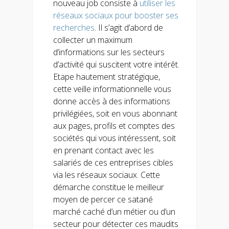
nouveau job consiste à
utiliser les
réseaux sociaux pour booster ses
recherches
. Il s’agit d’abord de
collecter un maximum
d’informations sur les secteurs
d’activité qui suscitent votre intérêt.
Etape hautement stratégique,
cette veille informationnelle vous
donne accès à des informations
privilégiées, soit en vous abonnant
aux pages, profils et comptes des
sociétés qui vous intéressent, soit
en prenant contact avec les
salariés de ces entreprises cibles
via les réseaux sociaux. Cette
démarche constitue le meilleur
moyen de percer ce satané
marché caché d’un métier ou d’un
secteur pour détecter ces maudits