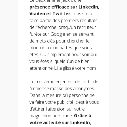
présence efficace sur LinkedIn,
Viadeo et Twitter
consiste à
faire partie des premiers résultats
de recherche lorsqu’un recruteur
furète sur Google en se servant
de mots clés pour chercher le
mouton à cinq pattes que vous
êtes. Ou simplement pour voir qui
vous êtes si quelqu’un de bien
attentionné lui a glissé votre nom.
Le troisième enjeu est de sortir de
l’immense masse des anonymes.
Dans la mesure où personne ne
va faire votre publicité, c’est à vous
d’attirer l’attention sur votre
magnifique personne.
Grâce à
votre activité sur LinkedIn,