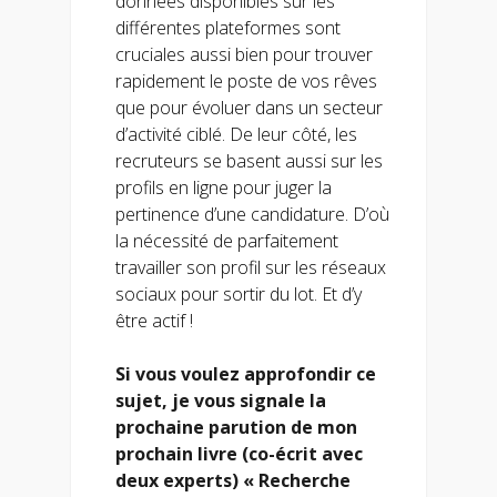
données disponibles sur les
différentes plateformes sont
cruciales aussi bien pour trouver
rapidement le poste de vos rêves
que pour évoluer dans un secteur
d’activité ciblé. De leur côté, les
recruteurs se basent aussi sur les
profils en ligne pour juger la
pertinence d’une candidature. D’où
la nécessité de parfaitement
travailler son profil sur les réseaux
sociaux pour sortir du lot. Et d’y
être actif !
Si vous voulez approfondir ce
sujet, je vous signale la
prochaine parution de mon
prochain livre (co-écrit avec
deux experts) « Recherche