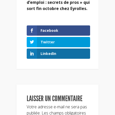
d’emploi : secrets de pros » qui
sort fin octobre chez Eyrolles.
Facebook
Twitter
LinkedIn
LAISSER UN COMMENTAIRE
Votre adresse e-mail ne sera pas
publiée.
Les champs obligatoires