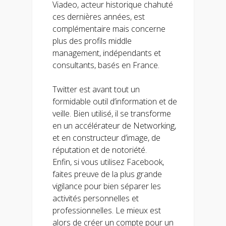
Viadeo, acteur historique chahuté
ces dernières années, est
complémentaire mais concerne
plus des profils middle
management, indépendants et
consultants, basés en France.
Twitter est avant tout un
formidable outil d’information et de
veille. Bien utilisé, il se transforme
en un accélérateur de Networking,
et en constructeur d’image, de
réputation et de notoriété.
Enfin, si vous utilisez Facebook,
faites preuve de la plus grande
vigilance pour bien séparer les
activités personnelles et
professionnelles. Le mieux est
alors de créer un compte pour un