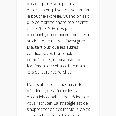
postes qui ne sont jamais
publicisés et qui se pourvoient par
le bouche-à-oreille. Quand on sait
que ce marché caché représente
entre 70 et 90% des jobs
potentiels, on comprend qu’il serait
suicidaire de ne pas l’investiguer.
D’autant plus que les autres
candidats, vos honorables
compétiteurs, ne disposent pas
forcément de cet atout en main
lors de leurs recherches.
L’objectif est de rencontrer des
décideurs, c’est-à-dire les N+1
potentiels capables de décider de
vous recruter. La stratégie est de
s’approcher de ces individus cibles
par cercles concentriques en