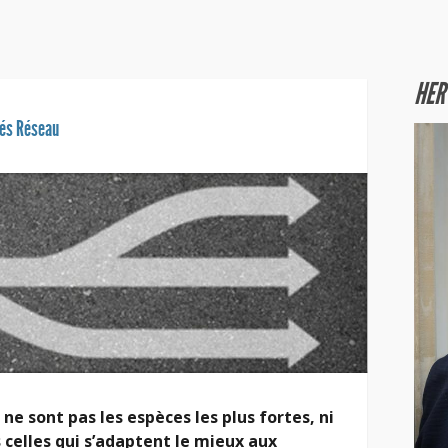
HER
tés Réseau
ne sont pas les espèces les plus fortes, ni
s celles qui s’adaptent le mieux aux