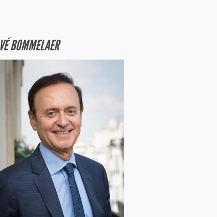
VÉ BOMMELAER