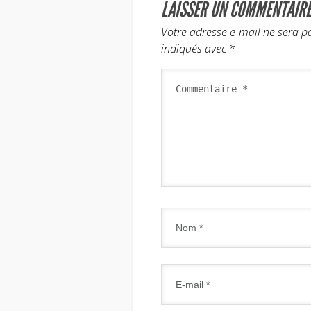
LAISSER UN COMMENTAIR
Votre adresse e-mail ne sera p
indiqués avec
*