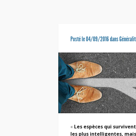
Posté le 04/09/2016 dans
Générali
«
Les espèces qui survivent 
les plus intelligentes, mai