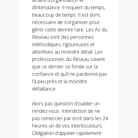
d’intendance. Il requiert du temps,
beaucoup de temps. Il est donc
nécessaire de s’organiser pour
gérer cette denrée rare. Les As du
Réseau sont des personnes
méthodiques, rigoureuses et
attentives au moindre détail. Les
professionnels du Réseau savent
que ce dernier se fonde sur la
confiance et qu’il ne pardonne pas
l’à peu près et la moindre
défaillance.
Alors pas question d’oublier un
rendez-vous. Interdiction de ne
pas remercier par écrit dans les 24
heures un de vos interlocuteurs.
Obligation d’appeler rapidement