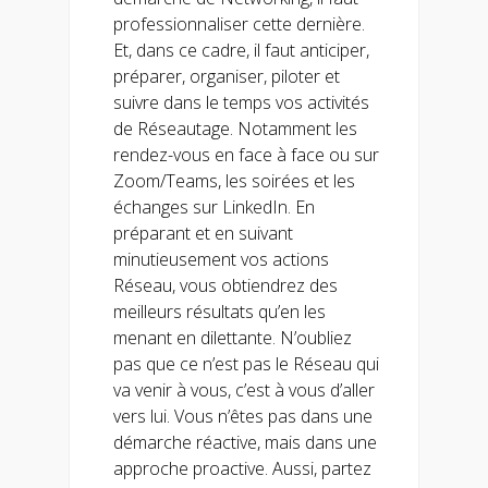
professionnaliser cette dernière.
Et, dans ce cadre, il faut anticiper,
préparer, organiser, piloter et
suivre dans le temps vos activités
de Réseautage. Notamment les
rendez-vous en face à face ou sur
Zoom/Teams, les soirées et les
échanges sur LinkedIn. En
préparant et en suivant
minutieusement vos actions
Réseau, vous obtiendrez des
meilleurs résultats qu’en les
menant en dilettante. N’oubliez
pas que ce n’est pas le Réseau qui
va venir à vous, c’est à vous d’aller
vers lui. Vous n’êtes pas dans une
démarche réactive, mais dans une
approche proactive. Aussi, partez