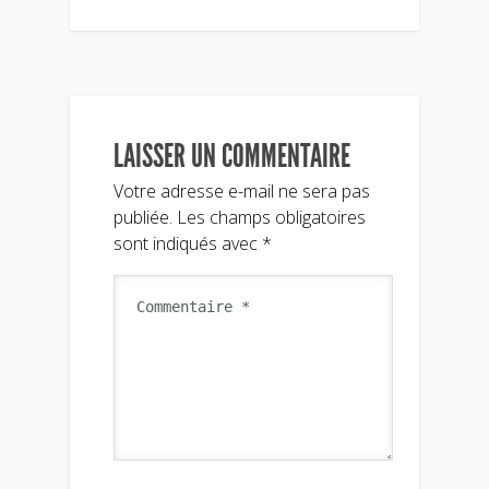
LAISSER UN COMMENTAIRE
Votre adresse e-mail ne sera pas
publiée.
Les champs obligatoires
sont indiqués avec
*