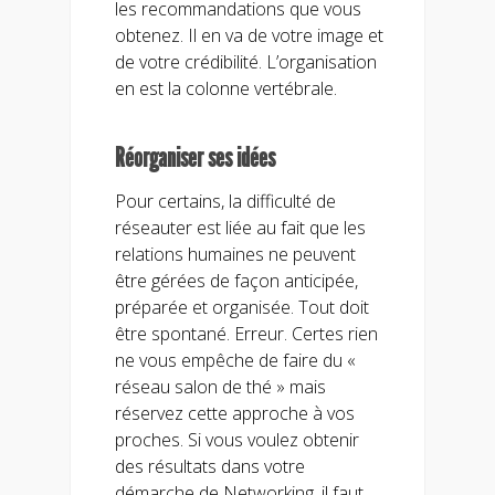
les recommandations que vous
obtenez. Il en va de votre image et
de votre crédibilité. L’organisation
en est la colonne vertébrale.
Réorganiser ses idées
Pour certains, la difficulté de
réseauter est liée au fait que les
relations humaines ne peuvent
être gérées de façon anticipée,
préparée et organisée. Tout doit
être spontané. Erreur. Certes rien
ne vous empêche de faire du «
réseau salon de thé » mais
réservez cette approche à vos
proches. Si vous voulez obtenir
des résultats dans votre
démarche de Networking, il faut