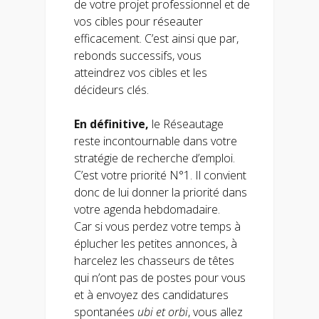
de votre projet professionnel et de
vos cibles pour réseauter
efficacement. C’est ainsi que par,
rebonds successifs, vous
atteindrez vos cibles et les
décideurs clés.
En définitive,
le Réseautage
reste incontournable dans votre
stratégie de recherche d’emploi.
C’est votre priorité N°1. Il convient
donc de lui donner la priorité dans
votre agenda hebdomadaire.
Car si vous perdez votre temps à
éplucher les petites annonces, à
harcelez les chasseurs de têtes
qui n’ont pas de postes pour vous
et à envoyez des candidatures
spontanées
ubi et orbi
, vous allez