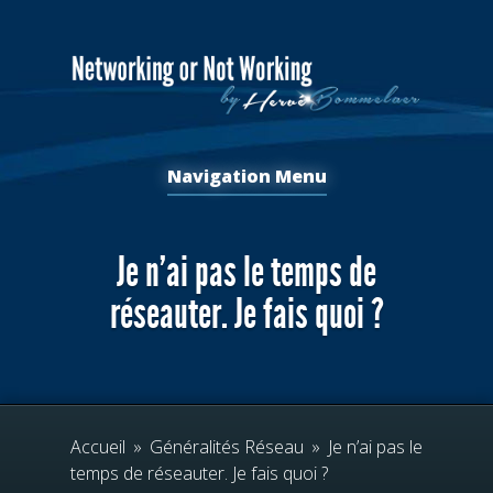
Navigation Menu
Je n’ai pas le temps de
réseauter. Je fais quoi ?
Accueil
»
Généralités Réseau
»
Je n’ai pas le
temps de réseauter. Je fais quoi ?