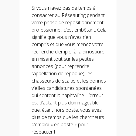
Si vous n’avez pas de temps à
consacrer au Réseauting pendant
votre phase de repositionnement
professionnel, c’est embêtant. Cela
signifie que vous n’avez rien
compris et que vous menez votre
recherche d’emploi à la dinosaure
en misant tout sur les petites
annonces (pour reprendre
l’appellation de l’époque), les
chasseurs de scalps et les bonnes
vieilles candidatures spontanées
qui sentent la naphtaline. L’erreur
est d’autant plus dommageable
que, étant hors poste, vous avez
plus de temps que les chercheurs
d’emploi « en poste » pour
réseauter !