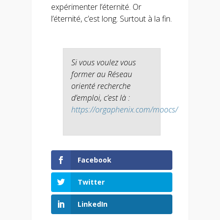
expérimenter l’éternité. Or
l’éternité, c’est long. Surtout à la fin.
Si vous voulez vous
former au Réseau
orienté recherche
d’emploi, c’est là :
https://orgaphenix.com/moocs/
Facebook
Twitter
LinkedIn