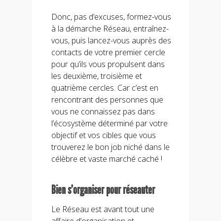
Donc, pas d’excuses, formez-vous
à la démarche Réseau, entraînez-
vous, puis lancez-vous auprès des
contacts de votre premier cercle
pour qu’ils vous propulsent dans
les deuxième, troisième et
quatrième cercles. Car c’est en
rencontrant des personnes que
vous ne connaissez pas dans
l’écosystème déterminé par votre
objectif et vos cibles que vous
trouverez le bon job niché dans le
célèbre et vaste marché caché !
Bien s’organiser pour réseauter
Le Réseau est avant tout une
affaire d’organisation et