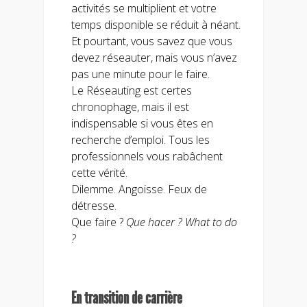
activités se multiplient et votre
temps disponible se réduit à néant.
Et pourtant, vous savez que vous
devez réseauter, mais vous n’avez
pas une minute pour le faire.
Le Réseauting est certes
chronophage, mais il est
indispensable si vous êtes en
recherche d’emploi. Tous les
professionnels vous rabâchent
cette vérité.
Dilemme. Angoisse. Feux de
détresse.
Que faire ?
Que hacer ? What to do
?
En transition de carrière