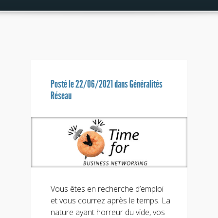
Posté le 22/06/2021 dans
Généralités
Réseau
Vous êtes en recherche d’emploi
et vous courrez après le temps. La
nature ayant horreur du vide, vos