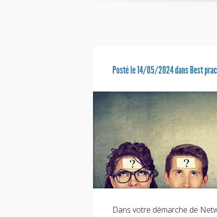
Posté le 14/05/2024 dans
Best pra
Dans votre démarche de Netwo