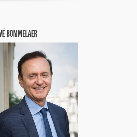
VÉ BOMMELAER