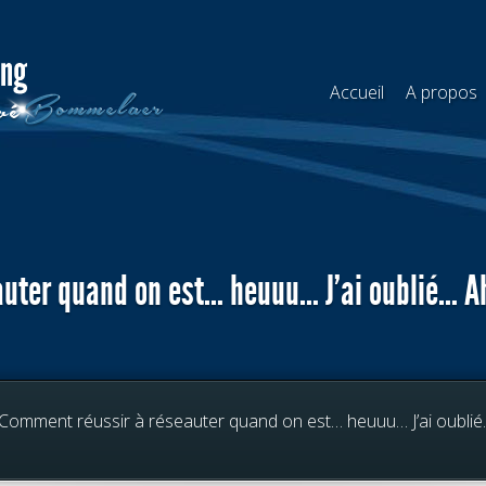
Accueil
A propos
uter quand on est… heuuu… J’ai oublié… Ah,
Comment réussir à réseauter quand on est… heuuu… J’ai oublié