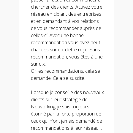
chercher des clients. Activez votre
réseau en ciblant des entreprises
et en demandant à vos relations
de vous recommander auprès de
celles-ci. Avec une bonne
recommandation vous avez neuf
chances sur dix d’être reçu. Sans
recommandation, vous êtes à une
sur dix.
Or les recommandations, cela se
demande. Cela se suscite.
Lorsque je conseille des nouveaux
clients sur leur stratégie de
Networking, je suis toujours
étonné par la forte proportion de
ceux qui n’ont jamais demandé de
recommandations à leur réseau…