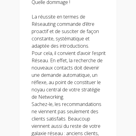
Quelle dommage !
La réussite en termes de
Réseauting commande d’être
proactif et de susciter de façon
constante, systématique et
adaptée des introductions.
Pour cela, il convient d’avoir l’esprit
Réseau. En effet, la recherche de
nouveaux contacts doit devenir
une demande automatique, un
réflexe, au point de constituer le
noyau central de votre stratégie
de Networking.
Sachez-le, les recommandations
ne viennent pas seulement des
clients satisfaits. Beaucoup
viennent aussi du reste de votre
galaxie réseau : anciens clients,