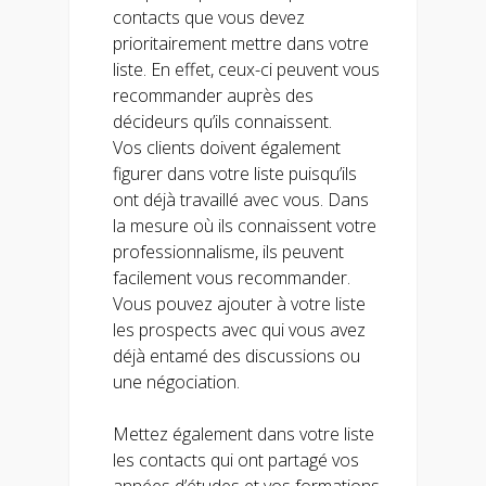
contacts que vous devez
prioritairement mettre dans votre
liste. En effet, ceux-ci peuvent vous
recommander auprès des
décideurs qu’ils connaissent.
Vos clients doivent également
figurer dans votre liste puisqu’ils
ont déjà travaillé avec vous. Dans
la mesure où ils connaissent votre
professionnalisme, ils peuvent
facilement vous recommander.
Vous pouvez ajouter à votre liste
les prospects avec qui vous avez
déjà entamé des discussions ou
une négociation.
Mettez également dans votre liste
les contacts qui ont partagé vos
années d’études et vos formations