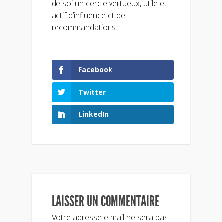
de soi un cercle vertueux, utile et
actif d’influence et de
recommandations.
Facebook
Twitter
LinkedIn
LAISSER UN COMMENTAIRE
Votre adresse e-mail ne sera pas