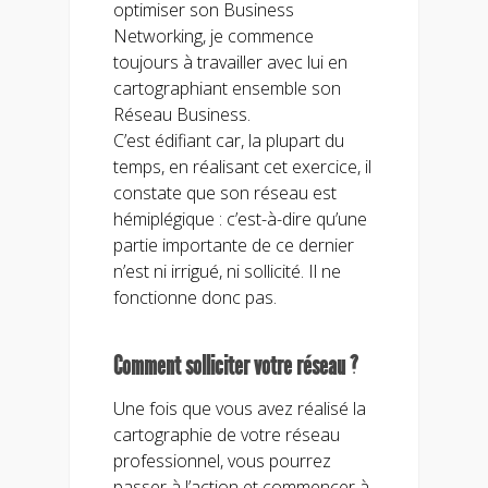
optimiser son Business
Networking, je commence
toujours à travailler avec lui en
cartographiant ensemble son
Réseau Business.
C’est édifiant car, la plupart du
temps, en réalisant cet exercice, il
constate que son réseau est
hémiplégique : c’est-à-dire qu’une
partie importante de ce dernier
n’est ni irrigué, ni sollicité. Il ne
fonctionne donc pas.
Comment solliciter votre réseau ?
Une fois que vous avez réalisé la
cartographie de votre réseau
professionnel, vous pourrez
passer à l’action et commencer à