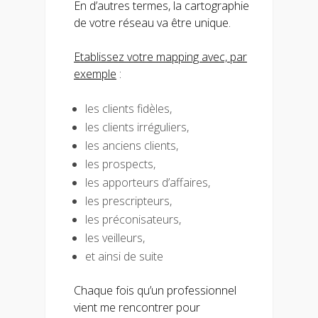
En d’autres termes, la cartographie
de votre réseau va être unique.
Etablissez votre mapping avec, par
exemple
:
les clients fidèles,
les clients irréguliers,
les anciens clients,
les prospects,
les apporteurs d’affaires,
les prescripteurs,
les préconisateurs,
les veilleurs,
et ainsi de suite
Chaque fois qu’un professionnel
vient me rencontrer pour