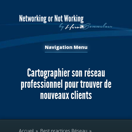
Navigation Menu
Cartographier son réseau
professionnel pour trouver de
nouveaux clients
Accueil
»
Best practices Réseau
»