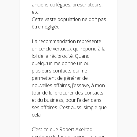
anciens collègues, prescripteurs,
etc.
Cette vaste population ne doit pas
être négligée.
La recommandation représente
un cercle vertueux qui répond à la
loi de la réciprocité. Quand
quelqu’un me donne un ou
plusieurs contacts qui me
permettent de générer de
nouvelles affaires, j’essaye, à mon
tour de lui procurer des contacts
et du business, pour l’aider dans
ses affaires. C’est aussi simple que
cela.
C’est ce que Robert Axelrod
explique de façon lumineuse dans