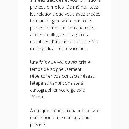
professionnelles. De même, listez
les relations que vous avez créées
tout au long de votre parcours
professionnel : anciens patrons,
anciens collègues, stagiaires,
membres d’une association et/ou
d’un syndicat professionnel.
Une fois que vous avez pris le
temps de soigneusement
répertorier vos contacts réseau,
l’étape suivante consiste à
cartographier votre galaxie
Réseau.
À chaque métier, à chaque activité
correspond une cartographie
précise.