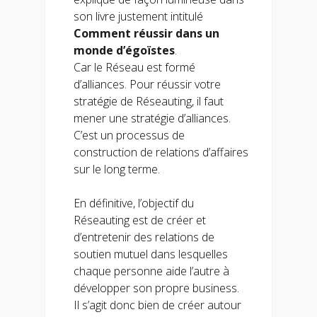
son livre justement intitulé
Comment réussir dans un
monde d’égoïstes
.
Car le Réseau est formé
d’alliances. Pour réussir votre
stratégie de Réseauting, il faut
mener une stratégie d’alliances.
C’est un processus de
construction de relations d’affaires
sur le long terme.
En définitive, l’objectif du
Réseauting est de créer et
d’entretenir des relations de
soutien mutuel dans lesquelles
chaque personne aide l’autre à
développer son propre business.
Il s’agit donc bien de créer autour