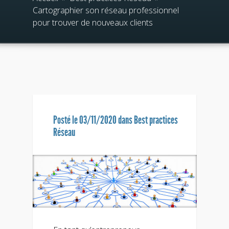
Cartographier son réseau professionnel
pour trouver de nouveaux clients
Posté le 03/11/2020 dans
Best practices
Réseau