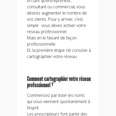
En tant qu’entrepreneur,
consultant ou commercial, vous
désirez augmenter le nombre de
vos clients. Pour y arriver, c’est
simple : vous devez activer votre
réseau professionnel.
Mais en le faisant de façon
professionnelle.
Et, la première étape clé consiste à
cartographier votre réseau.
Comment cartographier votre réseau
professionnel ?
Commencez par lister les noms
qui vous viennent spontanément à
l’esprit.
Les prescripteurs font partie des