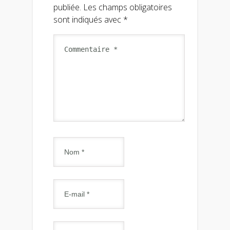
publiée.
Les champs obligatoires
sont indiqués avec
*