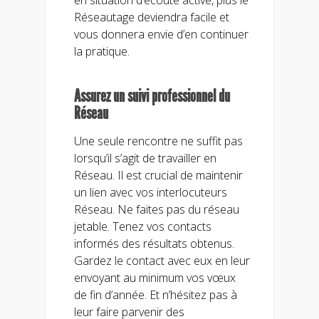
Réseautage deviendra facile et
vous donnera envie d’en continuer
la pratique.
Assurez un suivi professionnel du
Réseau
Une seule rencontre ne suffit pas
lorsqu’il s’agit de travailler en
Réseau. Il est crucial de maintenir
un lien avec vos interlocuteurs
Réseau. Ne faites pas du réseau
jetable. Tenez vos contacts
informés des résultats obtenus.
Gardez le contact avec eux en leur
envoyant au minimum vos vœux
de fin d’année. Et n’hésitez pas à
leur faire parvenir des