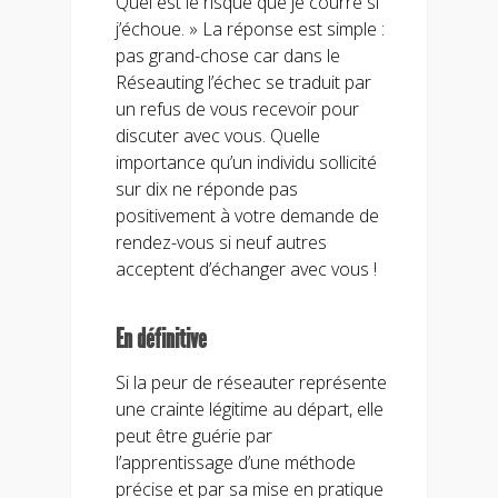
Quel est le risque que je courre si
j’échoue. » La réponse est simple :
pas grand-chose car dans le
Réseauting l’échec se traduit par
un refus de vous recevoir pour
discuter avec vous. Quelle
importance qu’un individu sollicité
sur dix ne réponde pas
positivement à votre demande de
rendez-vous si neuf autres
acceptent d’échanger avec vous !
En définitive
Si la peur de réseauter représente
une crainte légitime au départ, elle
peut être guérie par
l’apprentissage d’une méthode
précise et par sa mise en pratique