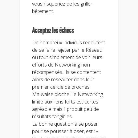
vous risqueriez de les griller
bêtement.
Acceptez les échecs
De nombreux individus redoutent
de se faire rejeter par le Réseau
ou tout simplement de voir leurs
efforts de Networking non
récompensés. Ils se contentent
alors de réseauter dans leur
premier cercle de proches.
Mauvaise pioche : le Networking
limité aux liens forts est certes
agréable mais il produit peu de
résultats tangibles.
La bonne question à se poser
pour se pousser à oser, est : «