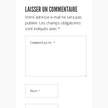
LAISSER UN COMMENTAIRE
Votre adresse e-mail ne sera pas
publiée.
Les champs obligatoires
sont indiqués avec
*