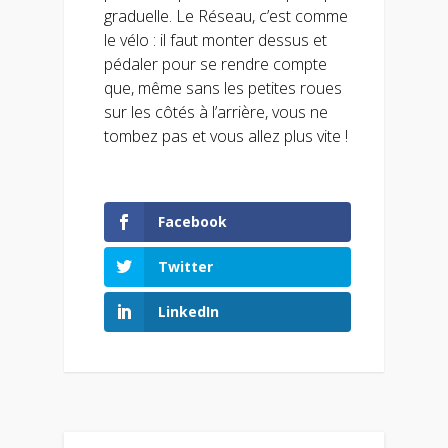
graduelle. Le Réseau, c’est comme
le vélo : il faut monter dessus et
pédaler pour se rendre compte
que, même sans les petites roues
sur les côtés à l’arrière, vous ne
tombez pas et vous allez plus vite !
Facebook
Twitter
LinkedIn