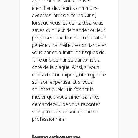
approfondies, vous pouvez
identifier des points communs
avec vos interlocuteurs. Ainsi,
lorsque vous les contactez, vous
savez quoi leur demander ou leur
proposer. Une bonne préparation
génère une meilleure confiance en
vous car cela limite les risques de
faire une demande qui tombe à
côté de la plaque. Ainsi, si vous
contactez un expert, interrogez-le
sur son expertise. Et si vous
sollicitez quelqu’un faisant le
métier que vous aimeriez faire,
demandez-lui de vous raconter
son parcours et son quotidien
professionnels.