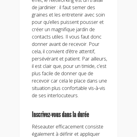
de jardinier : il faut semer des
graines et les entretenir avec soin
pour qu’elles puissent pousser et
créer un magnifique jardin de
contacts utiles. Il vous faut donc
donner avant de recevoir. Pour
cela, il convient d’être attentif,
persévérant et patient. Par ailleurs,
il est clair que, pour un timide, c’est
plus facile de donner que de
recevoir car cela le place dans une
situation plus confortable vis-à-vis
de ses interlocuteurs.
Inscrivez-vous dans la durée
Réseauter efficacement consiste
également à définir et appliquer