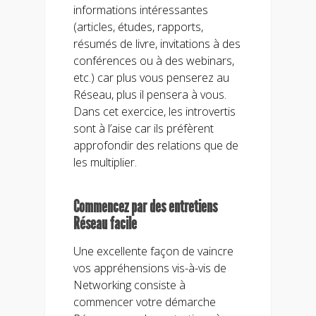
informations intéressantes
(articles, études, rapports,
résumés de livre, invitations à des
conférences ou à des webinars,
etc.) car plus vous penserez au
Réseau, plus il pensera à vous.
Dans cet exercice, les introvertis
sont à l’aise car ils préfèrent
approfondir des relations que de
les multiplier.
Commencez par des entretiens
Réseau facile
Une excellente façon de vaincre
vos appréhensions vis-à-vis de
Networking consiste à
commencer votre démarche