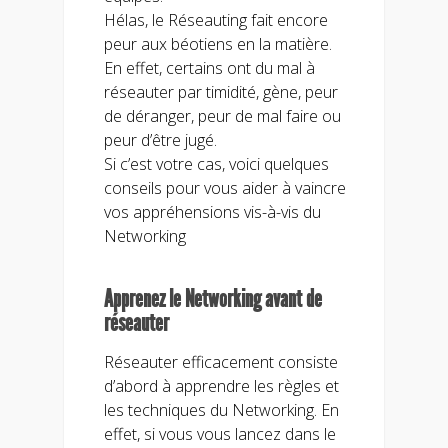
Hélas, le Réseauting fait encore
peur aux béotiens en la matière.
En effet, certains ont du mal à
réseauter par timidité, gène, peur
de déranger, peur de mal faire ou
peur d’être jugé.
Si c’est votre cas, voici quelques
conseils pour vous aider à vaincre
vos appréhensions vis-à-vis du
Networking
Apprenez le Networking avant de
réseauter
Réseauter efficacement consiste
d’abord à apprendre les règles et
les techniques du Networking. En
effet, si vous vous lancez dans le