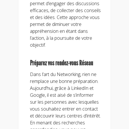
permet d’engager des discussions
efficaces, de collecter des conseils
et des idées. Cette approche vous
permet de diminuer votre
appréhension en étant dans
l’action, à la poursuite de votre
objectif.
Préparez vos rendez-vous Réseau
Dans l’art du Networking, rien ne
remplace une bonne préparation.
Aujourd’hui, grâce à LinkedIn et
Google, il est aisé de s’informer
sur les personnes avec lesquelles
vous souhaitez entrer en contact
et découvrir leurs centres d’intérêt.
En menant des recherches