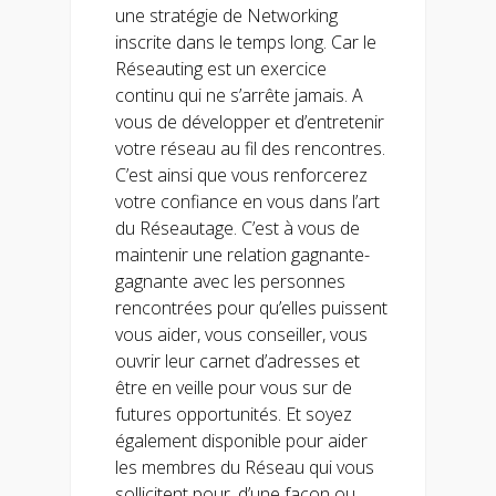
une stratégie de Networking
inscrite dans le temps long. Car le
Réseauting est un exercice
continu qui ne s’arrête jamais. A
vous de développer et d’entretenir
votre réseau au fil des rencontres.
C’est ainsi que vous renforcerez
votre confiance en vous dans l’art
du Réseautage. C’est à vous de
maintenir une relation gagnante-
gagnante avec les personnes
rencontrées pour qu’elles puissent
vous aider, vous conseiller, vous
ouvrir leur carnet d’adresses et
être en veille pour vous sur de
futures opportunités. Et soyez
également disponible pour aider
les membres du Réseau qui vous
sollicitent pour, d’une façon ou