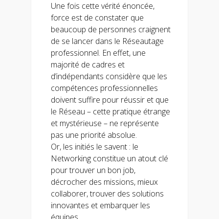
Une fois cette vérité énoncée,
force est de constater que
beaucoup de personnes craignent
de se lancer dans le Réseautage
professionnel. En effet, une
majorité de cadres et
d’indépendants considère que les
compétences professionnelles
doivent suffire pour réussir et que
le Réseau – cette pratique étrange
et mystérieuse – ne représente
pas une priorité absolue.
Or, les initiés le savent : le
Networking constitue un atout clé
pour trouver un bon job,
décrocher des missions, mieux
collaborer, trouver des solutions
innovantes et embarquer les
équipes.