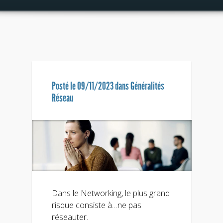
Posté le 09/11/2023 dans
Généralités
Réseau
Dans le Networking, le plus grand
risque consiste à…ne pas
réseauter.