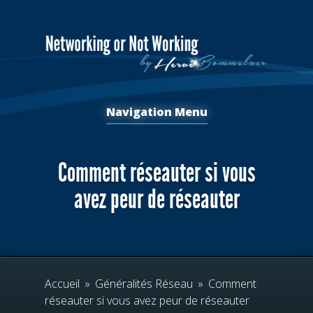
Navigation Menu
Comment réseauter si vous
avez peur de réseauter
Accueil
»
Généralités Réseau
»
Comment
réseauter si vous avez peur de réseauter