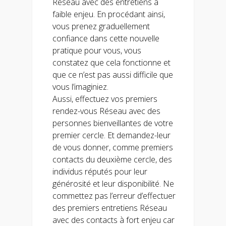
Réseau avec des entretiens à
faible enjeu. En procédant ainsi,
vous prenez graduellement
confiance dans cette nouvelle
pratique pour vous, vous
constatez que cela fonctionne et
que ce n’est pas aussi difficile que
vous l’imaginiez.
Aussi, effectuez vos premiers
rendez-vous Réseau avec des
personnes bienveillantes de votre
premier cercle. Et demandez-leur
de vous donner, comme premiers
contacts du deuxième cercle, des
individus réputés pour leur
générosité et leur disponibilité. Ne
commettez pas l’erreur d’effectuer
des premiers entretiens Réseau
avec des contacts à fort enjeu car