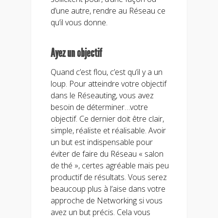
d’une autre, rendre au Réseau ce
qu’il vous donne.
Ayez un objectif
Quand c’est flou, c’est qu’il y a un
loup. Pour atteindre votre objectif
dans le Réseauting, vous avez
besoin de déterminer…votre
objectif. Ce dernier doit être clair,
simple, réaliste et réalisable. Avoir
un but est indispensable pour
éviter de faire du Réseau « salon
de thé », certes agréable mais peu
productif de résultats. Vous serez
beaucoup plus à l’aise dans votre
approche de Networking si vous
avez un but précis. Cela vous