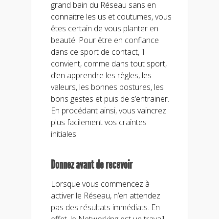
grand bain du Réseau sans en
connaitre les us et coutumes, vous
êtes certain de vous planter en
beauté. Pour être en confiance
dans ce sport de contact, il
convient, comme dans tout sport,
d’en apprendre les règles, les
valeurs, les bonnes postures, les
bons gestes et puis de s’entrainer.
En procédant ainsi, vous vaincrez
plus facilement vos craintes
initiales.
Donnez avant de recevoir
Lorsque vous commencez à
activer le Réseau, n’en attendez
pas des résultats immédiats. En
effet, le Networking est un travail